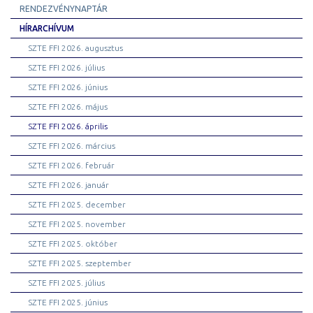
RENDEZVÉNYNAPTÁR
HÍRARCHÍVUM
SZTE FFI 2026. augusztus
SZTE FFI 2026. július
SZTE FFI 2026. június
SZTE FFI 2026. május
SZTE FFI 2026. április
SZTE FFI 2026. március
SZTE FFI 2026. február
SZTE FFI 2026. január
SZTE FFI 2025. december
SZTE FFI 2025. november
SZTE FFI 2025. október
SZTE FFI 2025. szeptember
SZTE FFI 2025. július
SZTE FFI 2025. június