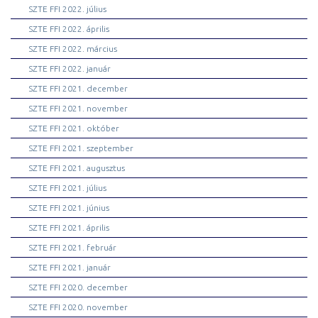
SZTE FFI 2022. július
SZTE FFI 2022. április
SZTE FFI 2022. március
SZTE FFI 2022. január
SZTE FFI 2021. december
SZTE FFI 2021. november
SZTE FFI 2021. október
SZTE FFI 2021. szeptember
SZTE FFI 2021. augusztus
SZTE FFI 2021. július
SZTE FFI 2021. június
SZTE FFI 2021. április
SZTE FFI 2021. február
SZTE FFI 2021. január
SZTE FFI 2020. december
SZTE FFI 2020. november