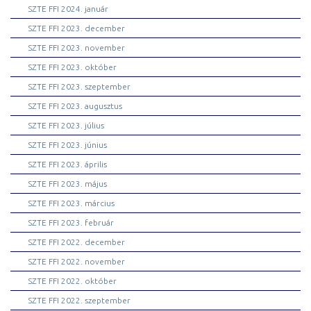
SZTE FFI 2024. január
SZTE FFI 2023. december
SZTE FFI 2023. november
SZTE FFI 2023. október
SZTE FFI 2023. szeptember
SZTE FFI 2023. augusztus
SZTE FFI 2023. július
SZTE FFI 2023. június
SZTE FFI 2023. április
SZTE FFI 2023. május
SZTE FFI 2023. március
SZTE FFI 2023. február
SZTE FFI 2022. december
SZTE FFI 2022. november
SZTE FFI 2022. október
SZTE FFI 2022. szeptember