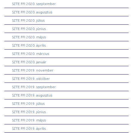
SZTE FFI 2020. szeptember
SZTE FFI 2020. augusztus
SZTE FFI 2020. július
SZTE FFI 2020. június
SZTE FFI 2020. május
SZTE FFI 2020. április
SZTE FFI 2020. március
SZTE FFI 2020. január
SZTE FFI 2019. november
SZTE FFI 2019. október
SZTE FFI 2019. szeptember
SZTE FFI 2019. augusztus
SZTE FFI 2019. július
SZTE FFI 2019. június
SZTE FFI 2019. május
SZTE FFI 2019. április