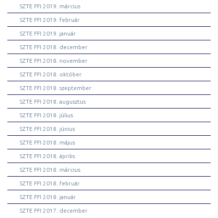
SZTE FFI 2019. március
SZTE FFI 2019. február
SZTE FFI 2019. január
SZTE FFI 2018. december
SZTE FFI 2018. november
SZTE FFI 2018. október
SZTE FFI 2018. szeptember
SZTE FFI 2018. augusztus
SZTE FFI 2018. július
SZTE FFI 2018. június
SZTE FFI 2018. május
SZTE FFI 2018. április
SZTE FFI 2018. március
SZTE FFI 2018. február
SZTE FFI 2018. január
SZTE FFI 2017. december