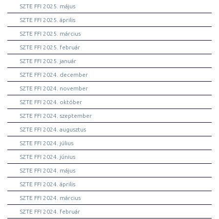
SZTE FFI 2025. május
SZTE FFI 2025. április
SZTE FFI 2025. március
SZTE FFI 2025. február
SZTE FFI 2025. január
SZTE FFI 2024. december
SZTE FFI 2024. november
SZTE FFI 2024. október
SZTE FFI 2024. szeptember
SZTE FFI 2024. augusztus
SZTE FFI 2024. július
SZTE FFI 2024. június
SZTE FFI 2024. május
SZTE FFI 2024. április
SZTE FFI 2024. március
SZTE FFI 2024. február