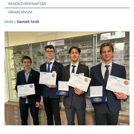
RENDEZVÉNYNAPTÁR
HÍRARCHÍVUM
Hírek
Kiemelt hírek