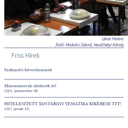
Lévai Ferenc
fotó: Miskolci Dávid, Keszthelyi Károly
Friss Hírek
Szaknyelvi követelmények
Mintatantervek elérhetők itt!
2025. szeptember 08.
HITELESÍTETT TANTÁRGYI TEMATIKA KIKÉRÉSE ITT!
2021. január 20.