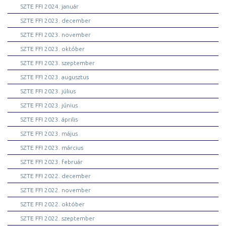
SZTE FFI 2024. január
SZTE FFI 2023. december
SZTE FFI 2023. november
SZTE FFI 2023. október
SZTE FFI 2023. szeptember
SZTE FFI 2023. augusztus
SZTE FFI 2023. július
SZTE FFI 2023. június
SZTE FFI 2023. április
SZTE FFI 2023. május
SZTE FFI 2023. március
SZTE FFI 2023. február
SZTE FFI 2022. december
SZTE FFI 2022. november
SZTE FFI 2022. október
SZTE FFI 2022. szeptember