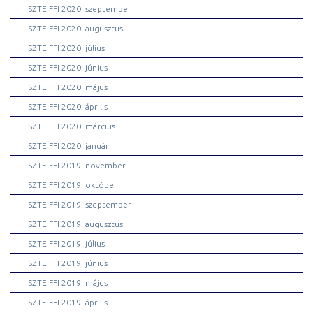
SZTE FFI 2020. szeptember
SZTE FFI 2020. augusztus
SZTE FFI 2020. július
SZTE FFI 2020. június
SZTE FFI 2020. május
SZTE FFI 2020. április
SZTE FFI 2020. március
SZTE FFI 2020. január
SZTE FFI 2019. november
SZTE FFI 2019. október
SZTE FFI 2019. szeptember
SZTE FFI 2019. augusztus
SZTE FFI 2019. július
SZTE FFI 2019. június
SZTE FFI 2019. május
SZTE FFI 2019. április