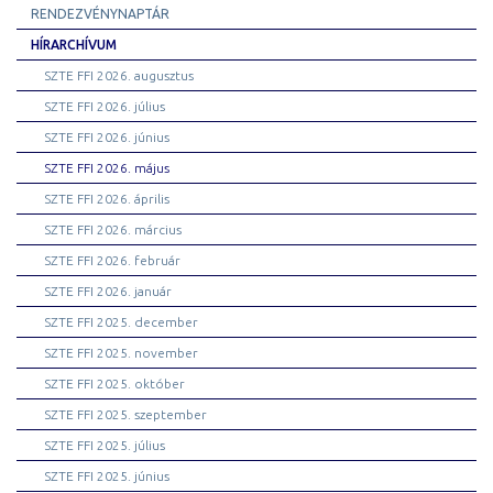
RENDEZVÉNYNAPTÁR
HÍRARCHÍVUM
SZTE FFI 2026. augusztus
SZTE FFI 2026. július
SZTE FFI 2026. június
SZTE FFI 2026. május
SZTE FFI 2026. április
SZTE FFI 2026. március
SZTE FFI 2026. február
SZTE FFI 2026. január
SZTE FFI 2025. december
SZTE FFI 2025. november
SZTE FFI 2025. október
SZTE FFI 2025. szeptember
SZTE FFI 2025. július
SZTE FFI 2025. június