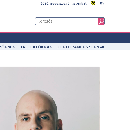
2026. augusztus 8., szombat
EN
IZŐKNEK
HALLGATÓKNAK
DOKTORANDUSZOKNAK